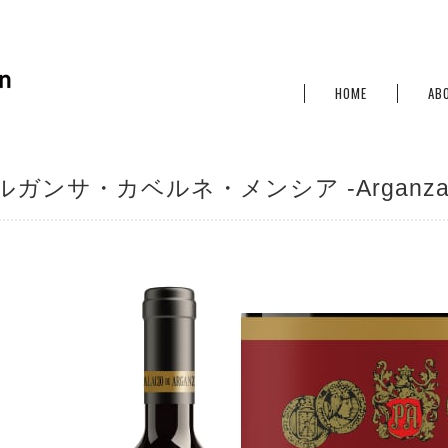
HOME
AB
ルガンサ・カベルネ・メンシア -Arganza Cab