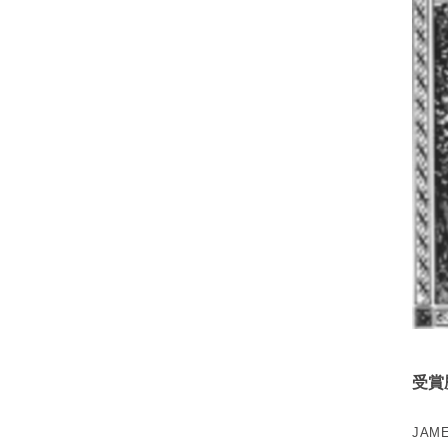
受賞
JAM