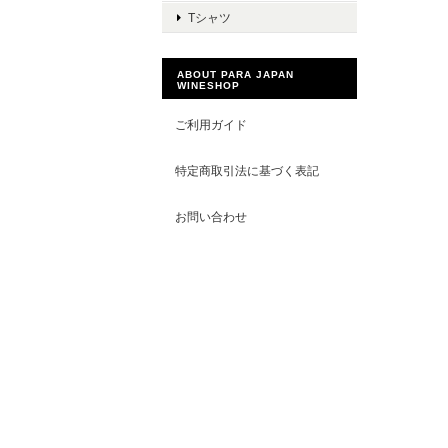
Tシャツ
ABOUT PARA JAPAN
WINESHOP
ご利用ガイド
特定商取引法に基づく表記
お問い合わせ