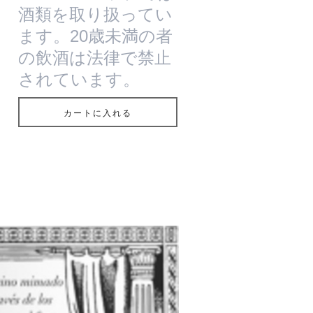
酒類を取り扱ってい
ます。20歳未満の者
の飲酒は法律で禁止
されています。
カートに入れる