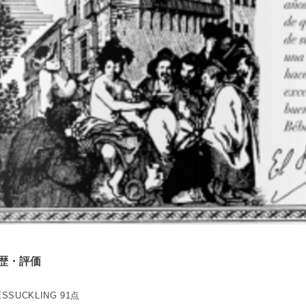
歴・評価
ESSUCKLING 91点